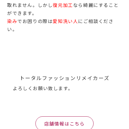
取れません。しかし
復元加工
なら綺麗にすること
ができます。
染み
でお困りの際は
愛知洗い人
にご相談くださ
い。
トータルファッションリメイカーズ
よろしくお願い致します。
店舗情報はこちら