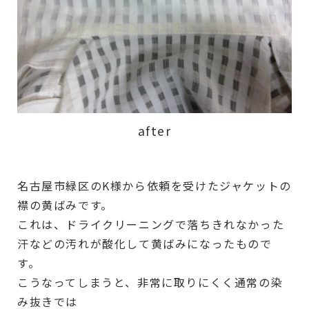
after
名古屋市緑区のK様から依頼を受けたジャケットの
襟の黄ばみです。
これは、ドライクリーニングで落ちきれなかった
汗などの汚れが酸化して黄ばみになったもので
す。
こうなってしまうと、非常に取りにくく通常の染
み抜きでは