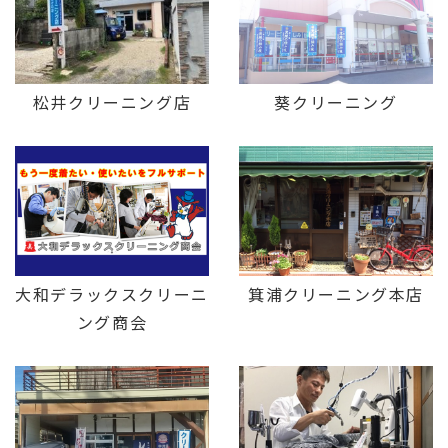
松井クリーニング店
葵クリーニング
大和デラックスクリーニ
箕浦クリーニング本店
ング商会