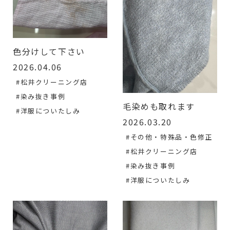
色分けして下さい
2026.04.06
#松井クリーニング店
#染み抜き事例
毛染めも取れます
#洋服についたしみ
2026.03.20
#その他・特殊品・色修正
#松井クリーニング店
#染み抜き事例
#洋服についたしみ