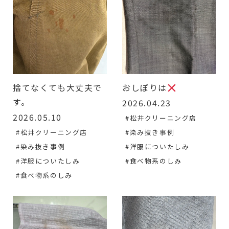
捨てなくても大丈夫で
おしぼりは
す。
2026.04.23
2026.05.10
#松井クリーニング店
#松井クリーニング店
#染み抜き事例
#染み抜き事例
#洋服についたしみ
#洋服についたしみ
#食べ物系のしみ
#食べ物系のしみ