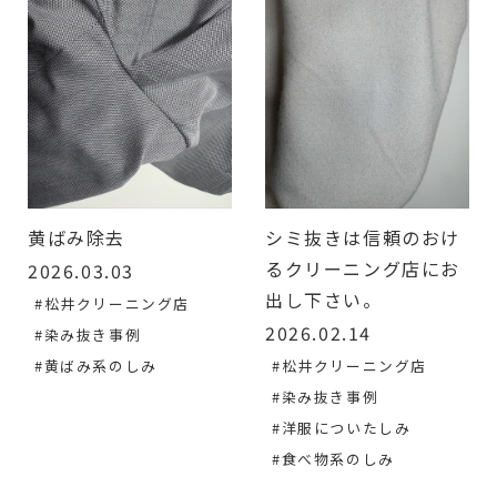
黄ばみ除去
シミ抜きは信頼のおけ
るクリーニング店にお
2026.03.03
出し下さい。
#松井クリーニング店
2026.02.14
#染み抜き事例
#黄ばみ系のしみ
#松井クリーニング店
#染み抜き事例
#洋服についたしみ
#食べ物系のしみ