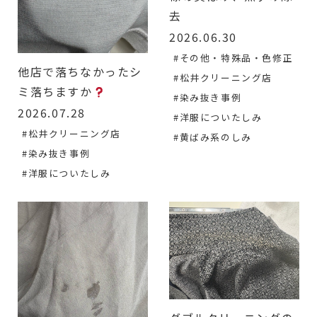
去
2026.06.30
#その他・特殊品・色修正
他店で落ちなかったシ
#松井クリーニング店
ミ落ちますか
#染み抜き事例
2026.07.28
#洋服についたしみ
#松井クリーニング店
#黄ばみ系のしみ
#染み抜き事例
#洋服についたしみ