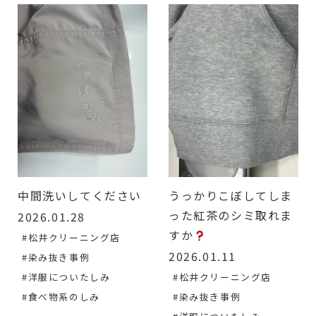
中間洗いしてください
うっかりこぼしてしま
った紅茶のシミ取れま
2026.01.28
すか
#松井クリーニング店
2026.01.11
#染み抜き事例
#洋服についたしみ
#松井クリーニング店
#食べ物系のしみ
#染み抜き事例