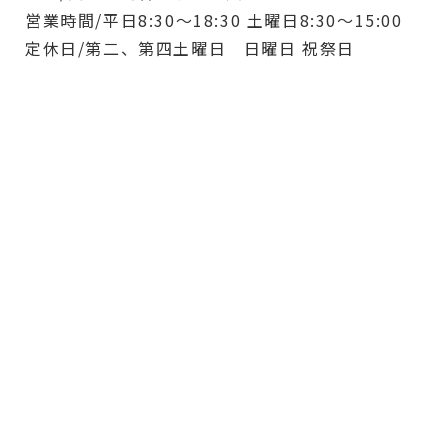
営業時間/平日8:30〜18:30 土曜日8:30〜15:00
定休日/第二、第四土曜日 日曜日 祝祭日