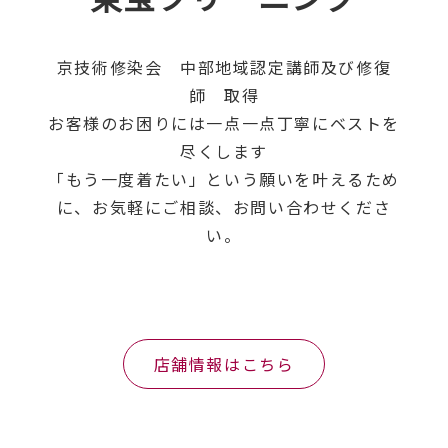
京技術修染会 中部地域認定講師及び修復
師 取得
お客様のお困りには一点一点丁寧にベストを
尽くします
「もう一度着たい」という願いを叶えるため
に、お気軽にご相談、お問い合わせくださ
い。
店舗情報はこちら