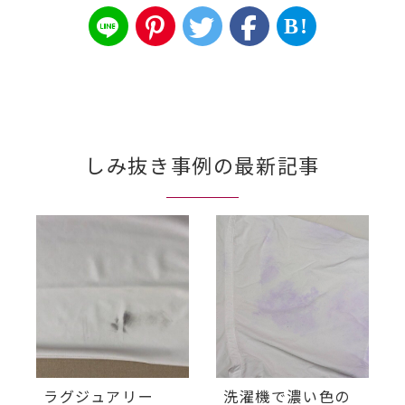
B!
しみ抜き事例の最新記事
ラグジュアリー
洗濯機で濃い色の