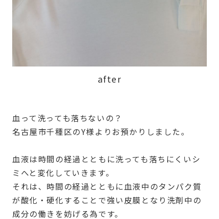
after
血って洗っても落ちないの？
名古屋市千種区のY様よりお預かりしました。
血液は時間の経過とともに洗っても落ちにくいシ
ミへと変化していきます。
それは、時間の経過とともに血液中のタンパク質
が酸化・硬化することで強い皮膜となり洗剤中の
成分の働きを妨げる為です。