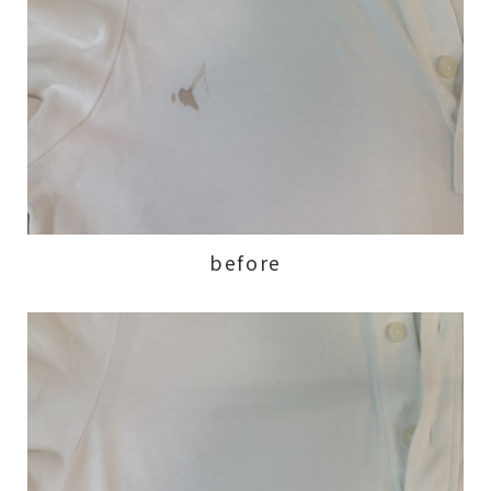
before