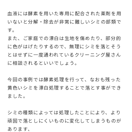
血液には酵素を用いた専用に配合された薬剤を用
いないと分解・除去が非常に難しいシミの部類で
す。
また、ご家庭での漂白は生地を傷めたり、部分的
に色がはげたりするので、無理にシミを落とそう
とはせずに一度通われているクリーニング屋さん
に相談されるといいでしょう。
今回の事例では酵素処理を行って、なおも残った
黄色いシミを漂白処理することで落とす事ができ
ました。
シミの種類によっては処理したことにより、より
頑固で落としにくいものに変化してしまうものが
あります、