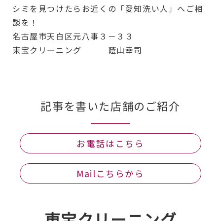
シミを見つけたらお近くの「愛知洗い人」へご相
談を！
名古屋市天白区元八事３－３３
東宝クリーニング 蔭山幸司
記事を書いた店舗のご紹介
お電話はこちら
Mailこちらから
東宝クリーニング