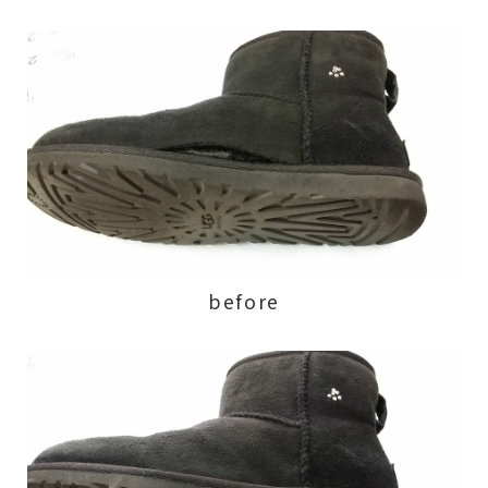
before