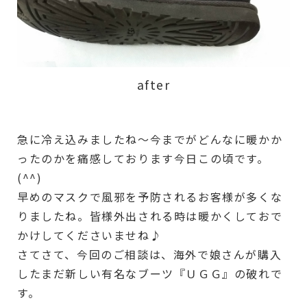
after
急に冷え込みましたね～今までがどんなに暖かか
ったのかを痛感しております今日この頃です。
(^^)
早めのマスクで風邪を予防されるお客様が多くな
りましたね。皆様外出される時は暖かくしておで
かけしてくださいませね♪
さてさて、今回のご相談は、海外で娘さんが購入
したまだ新しい有名なブーツ『ＵＧＧ』の破れで
す。