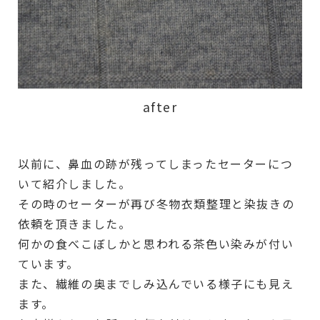
after
以前に、鼻血の跡が残ってしまったセーターにつ
いて紹介しました。
その時のセーターが再び冬物衣類整理と染抜きの
依頼を頂きました。
何かの食べこぼしかと思われる茶色い染みが付い
ています。
また、繊維の奥までしみ込んでいる様子にも見え
ます。