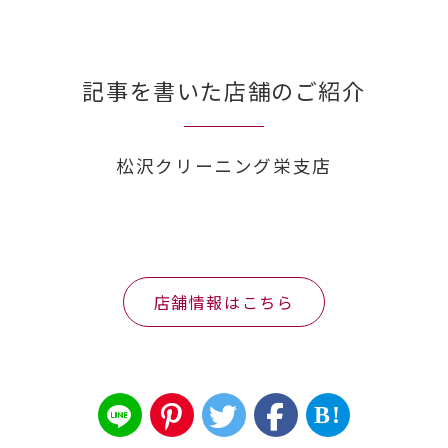
記事を書いた店舗のご紹介
松沢クリーニング栄支店
店舗情報はこちら
B!