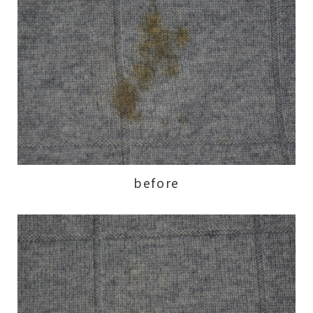
before