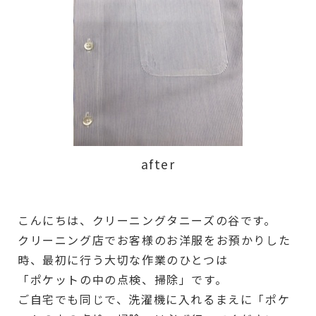
after
こんにちは、クリーニングタニーズの谷です。
クリーニング店でお客様のお洋服をお預かりした
時、最初に行う大切な作業のひとつは
「ポケットの中の点検、掃除」です。
ご自宅でも同じで、洗濯機に入れるまえに「ポケ