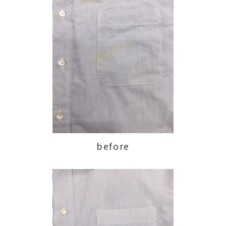
before