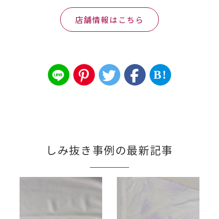
店舗情報はこちら
B!
しみ抜き事例の最新記事