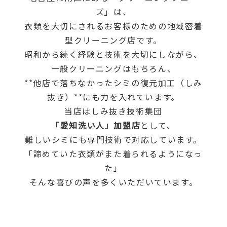
ズ」は、
衣類を大切にされるお客様のための地域密着
型クリーニング店です。
昭和から続く経験と技術を大切にしながら、
一般クリーニングはもちろん、
**他店で落ちなかったシミの復元加工（しみ
抜き）**にも力を入れています。
当店はしみ抜き技術集団
「愛知洗い人」加盟店
として、
難しいシミにも専門技術で対応しています。
「諦めていた衣類がまた着られるようになっ
た」
そんな喜びの声を多くいただいています。