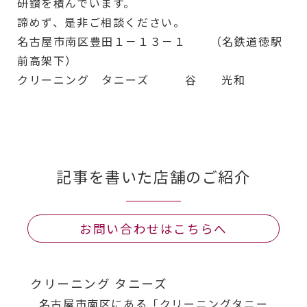
研鑽を積んでいます。
諦めず、是非ご相談ください。
名古屋市南区豊田１－１３－１ （名鉄道徳駅
前高架下）
クリーニング タニーズ 谷 光和
記事を書いた店舗のご紹介
お問い合わせはこちらへ
クリーニング タニーズ
名古屋市南区にある「クリーニングタニー