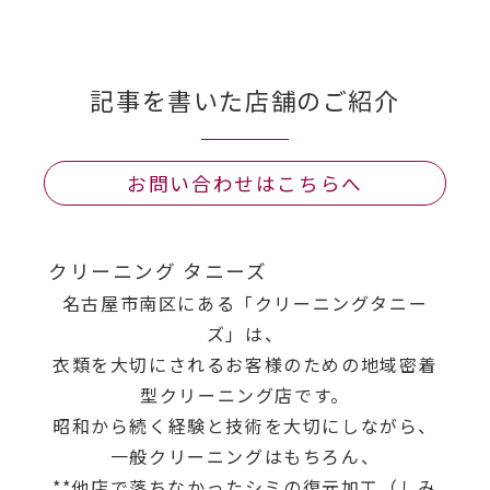
記事を書いた店舗のご紹介
お問い合わせはこちらへ
クリーニング タニーズ
名古屋市南区にある「クリーニングタニー
ズ」は、
衣類を大切にされるお客様のための地域密着
型クリーニング店です。
昭和から続く経験と技術を大切にしながら、
一般クリーニングはもちろん、
**他店で落ちなかったシミの復元加工（しみ