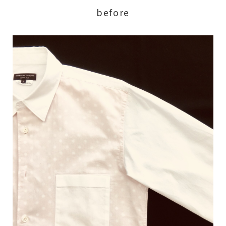
before