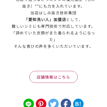
抜き）**にも力を入れています。
当店はしみ抜き技術集団
「愛知洗い人」加盟店
として、
難しいシミにも専門技術で対応しています。
「諦めていた衣類がまた着られるようになっ
た」
そんな喜びの声を多くいただいています。
店舗情報はこちら
B!