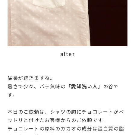
after
猛暑が続きますね。
暑さで少々、バテ気味の
「愛知洗い人」
の谷で
す。
本日のご依頼は、シャツの胸にチョコレートがベ
ットリと付けたお客様からのご依頼です。
チョコレートの原料のカカオの成分は蛋白質の脂