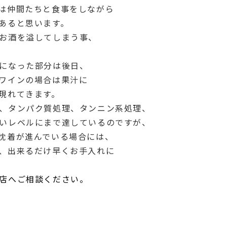
は仲間たちと食事をしながら
あると思います。
お酒を溢してしまう事、
になった部分は後日、
ワインの場合は果汁に
現れてきます。
、タンパク質処理、タンニン系処理、
いレベルにまで達しているのですが、
沈着が進んでいる場合には、
、出来るだけ早くお手入れに
店へご相談ください。