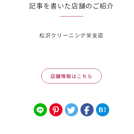
記事を書いた店舗のご紹介
松沢クリーニング栄支店
店舗情報はこちら
B!