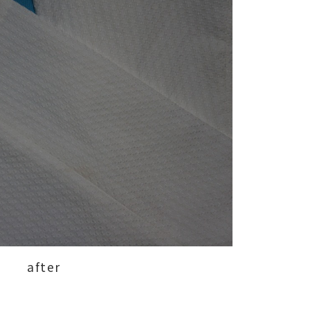
after