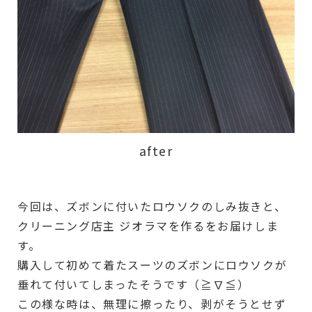
after
今回は、ズボンに付いたロウソクのしみ抜きと、
クリーニング店主 ジオラマを作るをお届けしま
す。
購入して初めて着たスーツのズボンにロウソクが
垂れて付いてしまったそうです（≧∇≦）
この様な時は、無理に擦ったり、剥がそうとせず