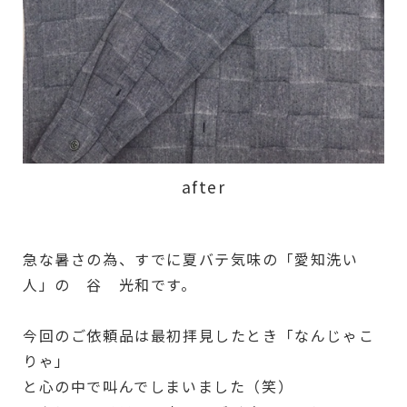
after
急な暑さの為、すでに夏バテ気味の「愛知洗い
人」の 谷 光和です。
今回のご依頼品は最初拝見したとき「なんじゃこ
りゃ」
と心の中で叫んでしまいました（笑）