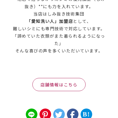
抜き）**にも力を入れています。
当店はしみ抜き技術集団
「愛知洗い人」加盟店
として、
難しいシミにも専門技術で対応しています。
「諦めていた衣類がまた着られるようになっ
た」
そんな喜びの声を多くいただいています。
店舗情報はこちら
B!