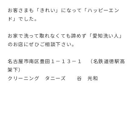
お客さまも「きれい」になって「ハッピーエン
ド」でした。
お家で洗って取れなくても諦めず「愛知洗い人」
のお店にぜひご相談下さい。
名古屋市南区豊田１－１３－１ （名鉄道徳駅高
架下）
クリーニング タニーズ 谷 光和