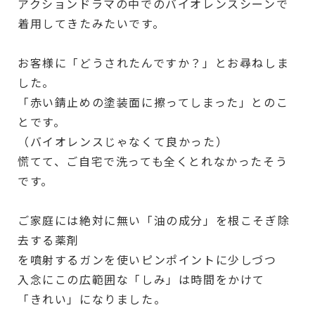
アクションドラマの中でのバイオレンスシーンで
着用してきたみたいです。
お客様に「どうされたんですか？」とお尋ねしま
した。
「赤い錆止めの塗装面に擦ってしまった」とのこ
とです。
（バイオレンスじゃなくて良かった）
慌てて、ご自宅で洗っても全くとれなかったそう
です。
ご家庭には絶対に無い「油の成分」を根こそぎ除
去する薬剤
を噴射するガンを使いピンポイントに少しづつ
入念にこの広範囲な「しみ」は時間をかけて
「きれい」になりました。