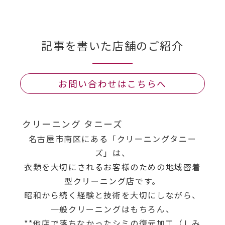
記事を書いた店舗のご紹介
お問い合わせはこちらへ
クリーニング タニーズ
名古屋市南区にある「クリーニングタニー
ズ」は、
衣類を大切にされるお客様のための地域密着
型クリーニング店です。
昭和から続く経験と技術を大切にしながら、
一般クリーニングはもちろん、
**他店で落ちなかったシミの復元加工（しみ