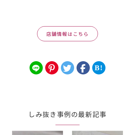
店舗情報はこちら
B!
しみ抜き事例の最新記事