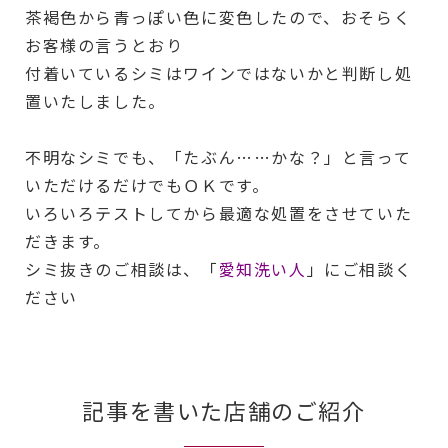
茶褐色から青っぽい色に変色したので、おそらく
お客様の言うとおり
付着いているシミはワインではないかと判断し処
置いたしました。
不明なシミでも、「たぶん……かな？」と言って
いただけるだけでもＯＫです。
いろいろテストしてから最適な処置をさせていた
だきます。
シミ抜きのご相談は、「
愛知洗い人
」にご相談く
ださい
記事を書いた店舗のご紹介