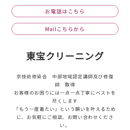
お電話はこちら
Mailこちらから
東宝クリーニング
京技術修染会 中部地域認定講師及び修復
師 取得
お客様のお困りには一点一点丁寧にベストを
尽くします
「もう一度着たい」という願いを叶えるため
に、お気軽にご相談、お問い合わせくださ
い。