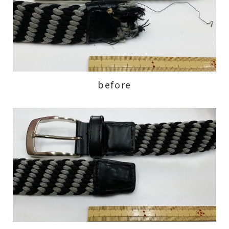
before