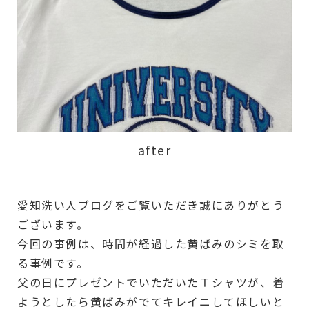
after
愛知洗い人ブログをご覧いただき誠にありがとう
ございます。
今回の事例は、時間が経過した黄ばみのシミを取
る事例です。
父の日にプレゼントでいただいたＴシャツが、着
ようとしたら黄ばみがでてキレイニしてほしいと