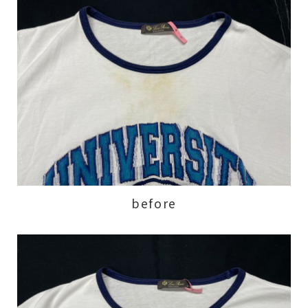
before