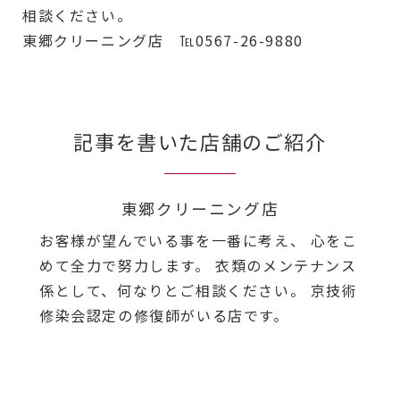
相談ください。
東郷クリーニング店 ℡0567-26-9880
記事を書いた店舗のご紹介
東郷クリーニング店
お客様が望んでいる事を一番に考え、 心をこ
めて全力で努力します。 衣類のメンテナンス
係として、何なりとご相談ください。 京技術
修染会認定の修復師がいる店です。