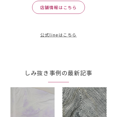
店舗情報はこちら
公式lineはこちら
しみ抜き事例の最新記事