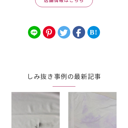
店舗情報はこちら
B!
しみ抜き事例の最新記事