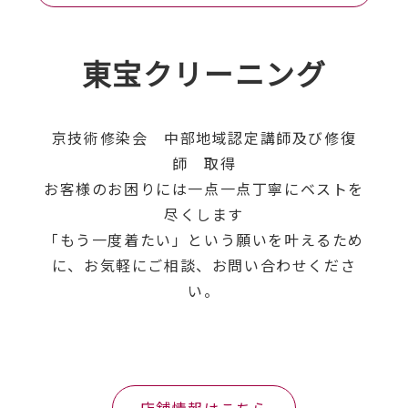
東宝クリーニング
京技術修染会 中部地域認定講師及び修復
師 取得
お客様のお困りには一点一点丁寧にベストを
尽くします
「もう一度着たい」という願いを叶えるため
に、お気軽にご相談、お問い合わせくださ
い。