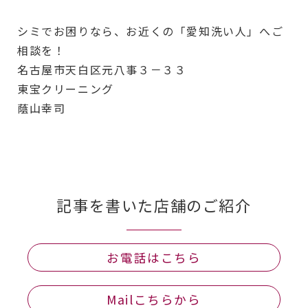
シミでお困りなら、お近くの「愛知洗い人」へご
相談を！
名古屋市天白区元八事３－３３
東宝クリーニング
蔭山幸司
記事を書いた店舗のご紹介
お電話はこちら
Mailこちらから