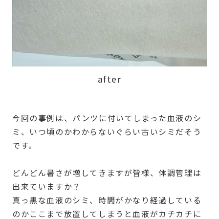
after
今回の事例は、パンツに付いてしまった血液のシ
ミ、いつ頃のかわからないぐらい古いシミだそう
です。
どんどん暑さが増してきますが皆様、体調管理は
出来ていますか？
真っ黒な血液のシミ、時間がかなり経過している
のかここまで放置してしまうと血液がカチカチに