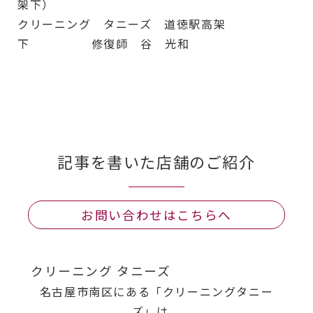
架下）
クリーニング タニーズ 道徳駅高架
下 修復師 谷 光和
記事を書いた店舗のご紹介
お問い合わせはこちらへ
クリーニング タニーズ
名古屋市南区にある「クリーニングタニー
ズ」は、