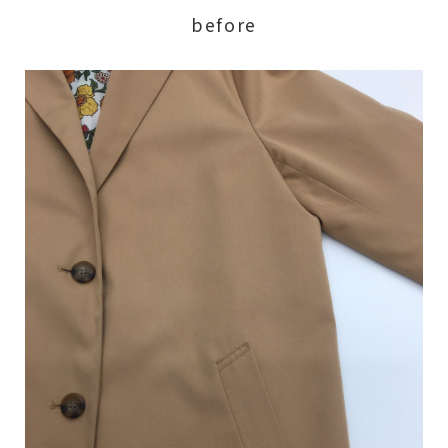
before