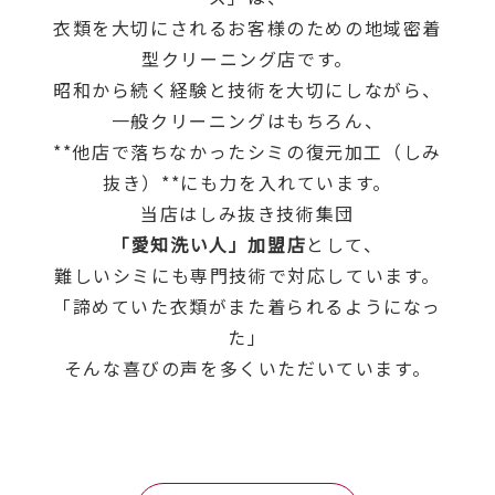
衣類を大切にされるお客様のための地域密着
型クリーニング店です。
昭和から続く経験と技術を大切にしながら、
一般クリーニングはもちろん、
**他店で落ちなかったシミの復元加工（しみ
抜き）**にも力を入れています。
当店はしみ抜き技術集団
「愛知洗い人」加盟店
として、
難しいシミにも専門技術で対応しています。
「諦めていた衣類がまた着られるようになっ
た」
そんな喜びの声を多くいただいています。