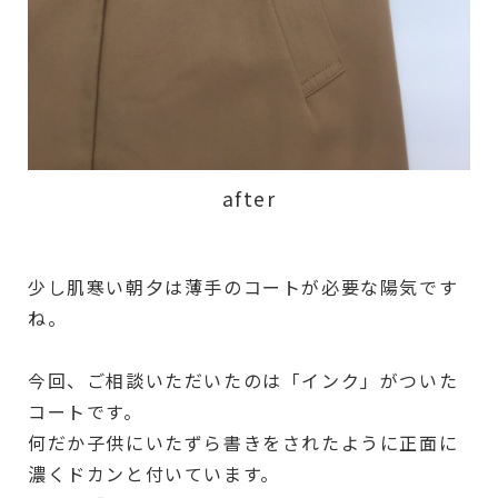
after
少し肌寒い朝夕は薄手のコートが必要な陽気です
ね。
今回、ご相談いただいたのは「インク」がついた
コートです。
何だか子供にいたずら書きをされたように正面に
濃くドカンと付いています。