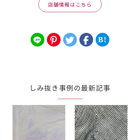
店舗情報はこちら
B!
しみ抜き事例の最新記事