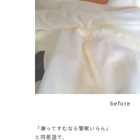
before
「謝ってすむなら警察いらん」
と同意語で、