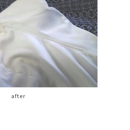
after