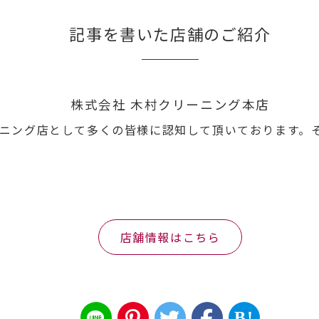
記事を書いた店舗のご紹介
株式会社 木村クリーニング本店
ニング店として多くの皆様に認知して頂いております。
店舗情報はこちら
B!