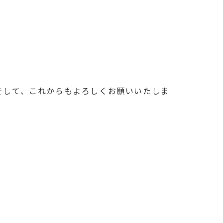
そして、これからもよろしくお願いいたしま