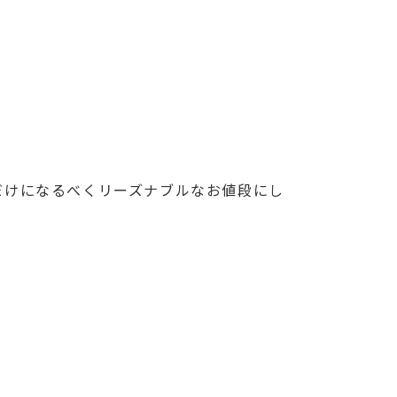
だけになるべくリーズナブルなお値段にし