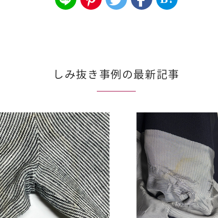
しみ抜き事例の最新記事