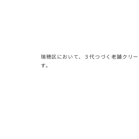
瑞穂区において、３代つづく老舗クリー
す。