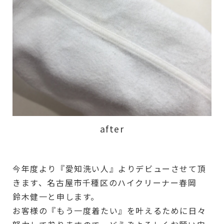
after
今年度より『愛知洗い人』よりデビューさせて頂
きます、名古屋市千種区のハイクリーナー春岡
鈴木健一と申します。
お客様の『もう一度着たい』を叶えるために日々