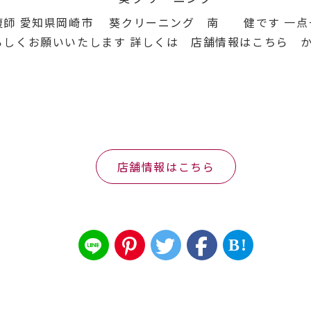
師 愛知県岡崎市 葵クリーニング 南 健です 一点一
ろしくお願いいたします 詳しくは 店舗情報はこちら 
店舗情報はこちら
B!