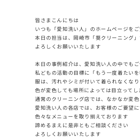
皆さまこんにちは
いつも「愛知洗い人」のホームページをご
本日の担当は、岡崎市「葵クリーニング」
よろしくお願いいたします
本日の事例紹介は、愛知洗い人の中でもご
私どもの活動の目標に「もう一度着たいを
服は、汚れやシミが付いて着られなくなり
色が変色しても場所によっては目立ってし
通常のクリーニング店では、なかなか変色
愛知洗い人の各店では、お客様のご要望に
色々なメニューを取り揃えております
諦めるまえに是非ともご相談ください
よろしくお願いいたします