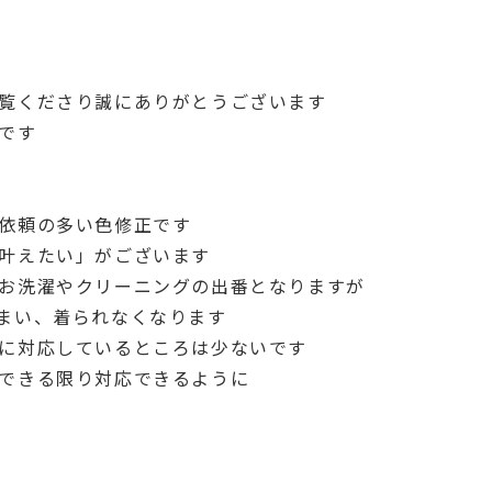
覧くださり誠にありがとうございます
です
依頼の多い色修正です
叶えたい」がございます
お洗濯やクリーニングの出番となりますが
まい、着られなくなります
に対応しているところは少ないです
できる限り対応できるように