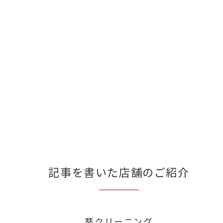
記事を書いた店舗のご紹介
葵クリーニング