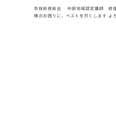
京技術修染会 中部地域認定講師 修復
様のお困りに、ベストを尽くします よ