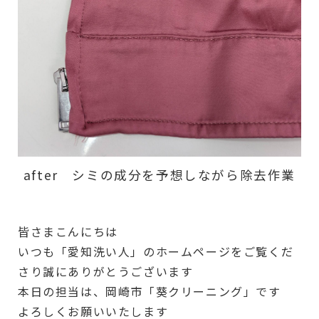
after シミの成分を予想しながら除去作業
皆さまこんにちは
いつも「愛知洗い人」のホームページをご覧くだ
さり誠にありがとうございます
本日の担当は、岡崎市「葵クリーニング」です
よろしくお願いいたします