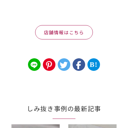
店舗情報はこちら
B!
しみ抜き事例の最新記事