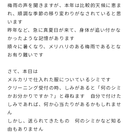
梅雨の声を聞きますが、本年は比較的天候に恵ま
れ、順調な季節の移り変わりがなされていると思
います
昨年など、急に真夏日が来て、身体が追い付かな
かったような記憶があります
順々に暑くなり、メリハリのある梅雨であるとな
お有り難いです
さて、本日は
メルカリで仕入れた服についているシミです
クリーニング受付の時、しみがあると「何のシミ
かお分かりですか？」と尋ねます 自分で付けた
しみであれば、何か心当たりがあるかもしれませ
ん
しかし、送られてきたもの 何のシミかなど知る
由もありません