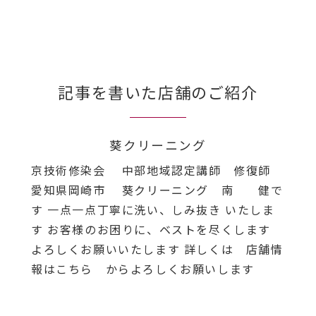
記事を書いた店舗のご紹介
葵クリーニング
京技術修染会 中部地域認定講師 修復師
愛知県岡崎市 葵クリーニング 南 健で
す 一点一点丁寧に洗い、しみ抜き いたしま
す お客様のお困りに、ベストを尽くします
よろしくお願いいたします 詳しくは 店舗情
報はこちら からよろしくお願いします