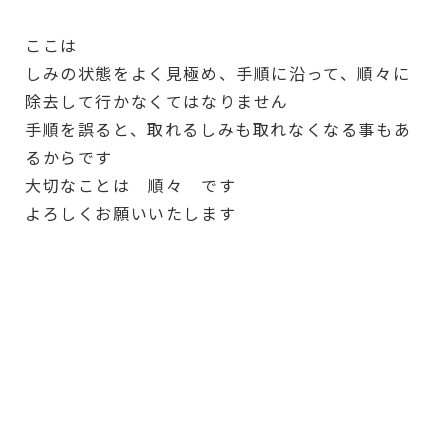
ここは
しみの状態をよく見極め、手順に沿って、順々に
除去して行かなくてはなりません
手順を誤ると、取れるしみも取れなくなる事もあ
るからです
大切なことは 順々 です
よろしくお願いいたします