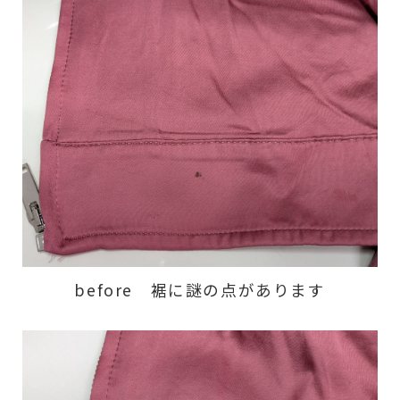
before 裾に謎の点があります