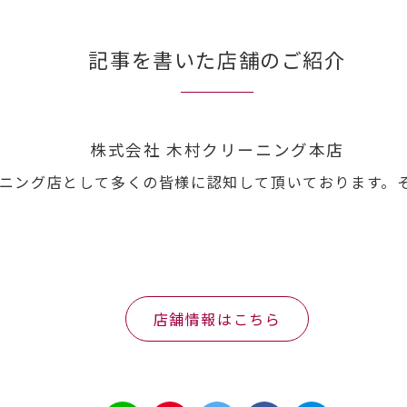
記事を書いた店舗のご紹介
株式会社 木村クリーニング本店
ニング店として多くの皆様に認知して頂いております。
店舗情報はこちら