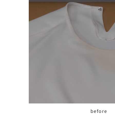
before