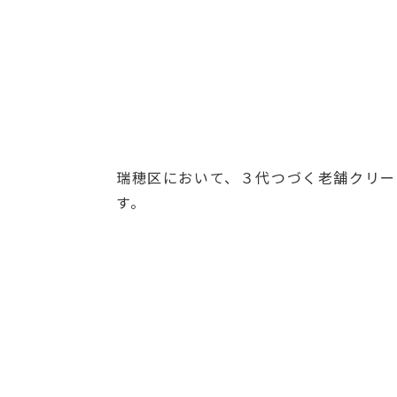
瑞穂区において、３代つづく老舗クリー
す。