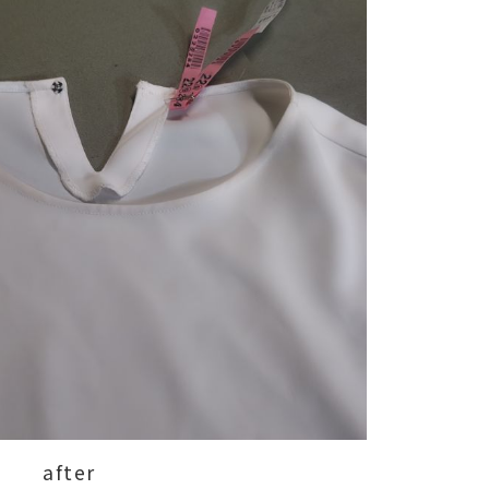
after