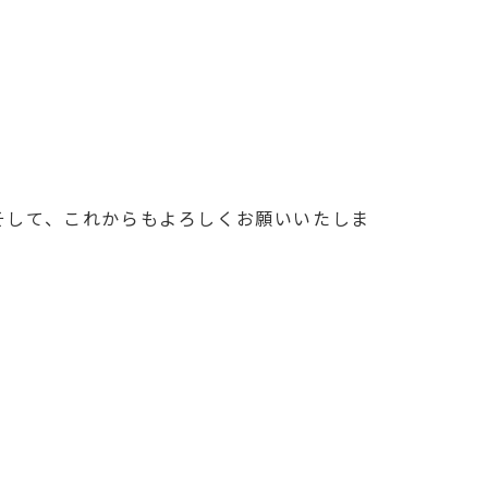
そして、これからもよろしくお願いいたしま