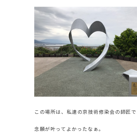
この場所は、私達の京技術修染会の師匠で
念願が叶ってよかったなぁ。