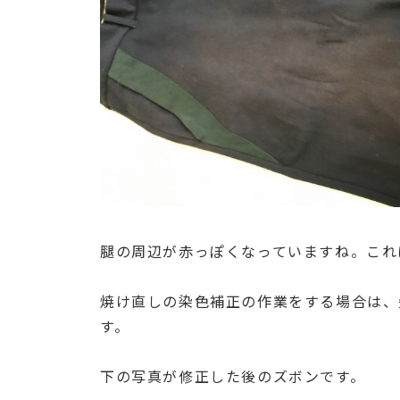
腿の周辺が赤っぽくなっていますね。これ
焼け直しの染色補正の作業をする場合は、
す。
下の写真が修正した後のズボンです。