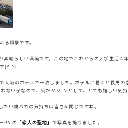
いる風景です。
り素晴らしい環境です。この地でこれからの大学生活４
^.^)
で大阪のホテルで一泊しました。ホテルに着くと長男の
わない子なので、何だかジ-ンとして、とても嬉しい気持ち
したい親バカの気持ちは皆さん同じですね。
PA の
「恋人の聖地」
で写真を撮りました。