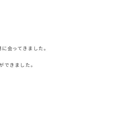
男に会ってきました。
ができました。