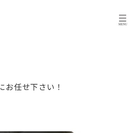
MENU
にお任せ下さい！