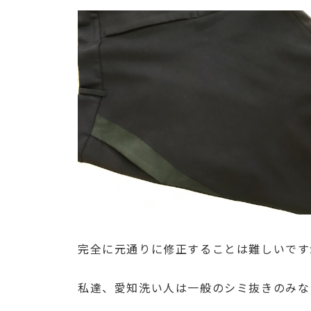
完全に元通りに修正することは難しいです
私達、愛知洗い人は一般のシミ抜きのみな