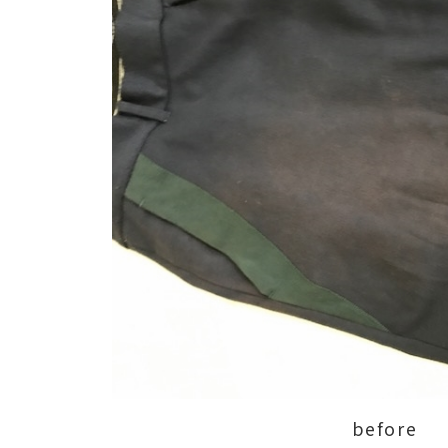
before