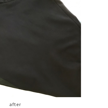
after