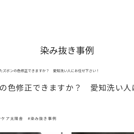
染み抜き事例
たズボンの色修正できますか？ 愛知洗い人にお任せ下さい！
の色修正できますか？ 愛知洗い人
ンケア太陽舎
#染み抜き事例