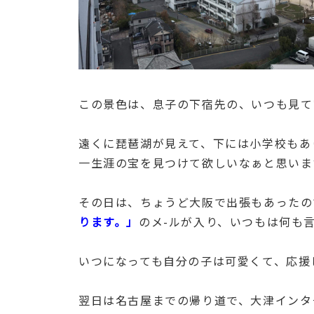
この景色は、息子の下宿先の、いつも見て
遠くに琵琶湖が見えて、下には小学校もあ
一生涯の宝を見つけて欲しいなぁと思います(
その日は、ちょうど大阪で出張もあったの
ります。」
のメ-ルが入り、いつもは何も言
いつになっても自分の子は可愛くて、応援
翌日は名古屋までの帰り道で、大津インタ－