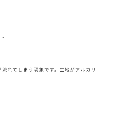
す。
が流れてしまう現象です。生地がアルカリ