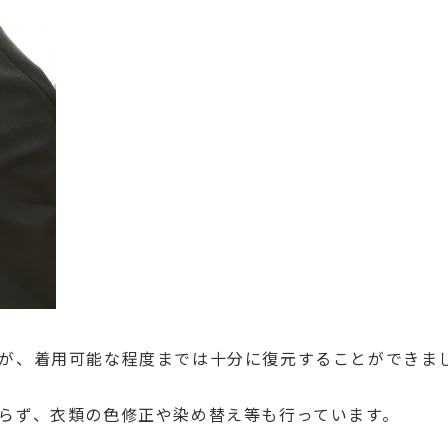
が、着用可能な程度までは十分に復元することができま
らず、衣類の色修正や染め替え等も行っています。