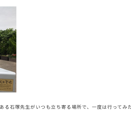
ある石塚先生がいつも立ち寄る場所で、一度は行ってみ