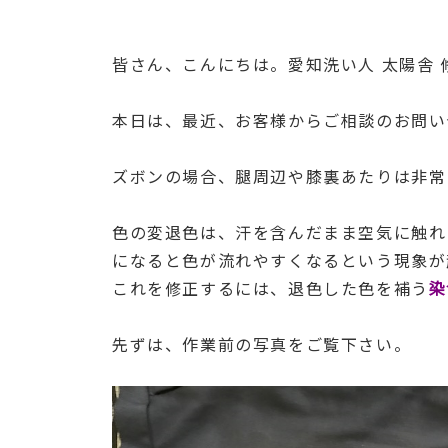
皆さん、こんにちは。愛知洗い人 太陽舎
本日は、最近、お客様からご相談のお問い
ズボンの場合、腿周辺や膝裏あたりは非常
色の変退色は、汗を含んだまま空気に触れ
になると色が流れやすくなるという現象が
これを修正するには、退色した色を補う
染
先ずは、作業前の写真をご覧下さい。