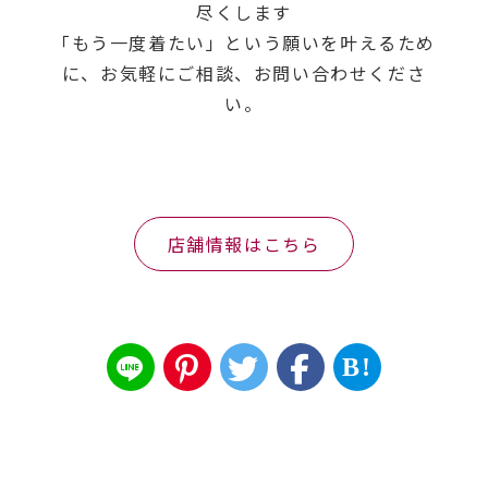
尽くします
「もう一度着たい」という願いを叶えるため
に、お気軽にご相談、お問い合わせくださ
い。
店舗情報はこちら
B!