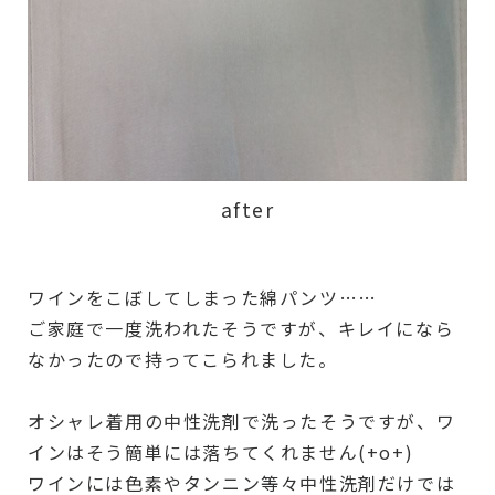
after
ワインをこぼしてしまった綿パンツ……
ご家庭で一度洗われたそうですが、キレイになら
なかったので持ってこられました。
オシャレ着用の中性洗剤で洗ったそうですが、ワ
インはそう簡単には落ちてくれません(+o+)
ワインには色素やタンニン等々中性洗剤だけでは