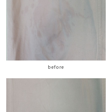
before