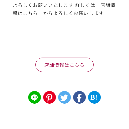
よろしくお願いいたします 詳しくは 店舗情
報はこちら からよろしくお願いします
店舗情報はこちら
B!