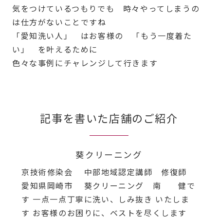
気をつけているつもりでも 時々やってしまうの
は仕方がないことですね
「愛知洗い人」 はお客様の 「もう一度着た
い」 を叶えるために
色々な事例にチャレンジして行きます
記事を書いた店舗のご紹介
葵クリーニング
京技術修染会 中部地域認定講師 修復師
愛知県岡崎市 葵クリーニング 南 健で
す 一点一点丁寧に洗い、しみ抜き いたしま
す お客様のお困りに、ベストを尽くします