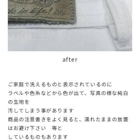
after
ご家庭で洗えるものと表示されているのに
ラベルや色糸などから色が出て、写真の様な純白
の生地を
汚してしまう事があります
商品の注意書きをよく見ると、濡れたままの放置
はお避け下さい 等と
しているものもあります