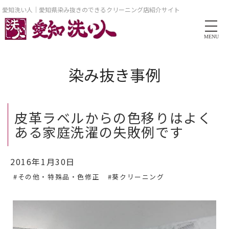
愛知洗い人｜愛知県染み抜きのできるクリーニング店紹介サイト
MENU
染み抜き事例
皮革ラベルからの色移りはよく
ある家庭洗濯の失敗例です
2016年1月30日
#その他・特殊品・色修正
#葵クリーニング