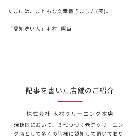
たまには、まともな文章書きました(笑)。
「愛知洗い人」木村 照臣
記事を書いた店舗のご紹介
株式会社 木村クリーニング本店
瑞穂区において、３代つづく老舗クリーニン
グ店として多くの皆様に認知して頂いており