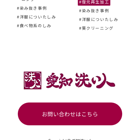
#復元再生加工
#染み抜き事例
#染み抜き事例
#洋服についたしみ
#洋服についたしみ
#食べ物系のしみ
#葵クリーニング
お問い合わせはこちら