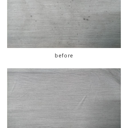
before