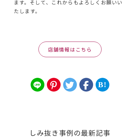
ます。そして、これからもよろしくお願いい
たします。
店舗情報はこちら
B!
しみ抜き事例の最新記事