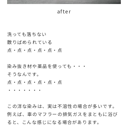
after
洗っても落ちない
散りばめられている
点・点・点・点・点・点
染み抜き材や薬品を使っても・・・
そうなんです。
点・点・点・点・点・点
・・・・・・・
この洋な染みは、実は不溶性の場合が多いです。
例えば、車のマフラーの排気ガスをまともに浴び
ると、こんな感じになる場合があります。