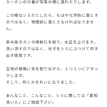
カーボンの付着が写真の様に表れたりします。
この様なシミだとしたら、もはや化学的に落とす
のではなく、物理的に落とさなければなりませ
ん。
染み抜きガンの噴射口を絞り、水圧を上げます。
洗い流すのではなく、分子をシミにぶつけて叩き
出す感覚です。
生地の損傷に気を配りながら、１つ１つにアタッ
クします。
そして、何とかきれいになりました。
あんなこと、こんなこと、シミに関しては「愛知
洗い人」にご相談下さい。