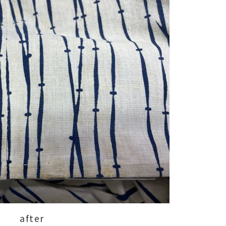
after