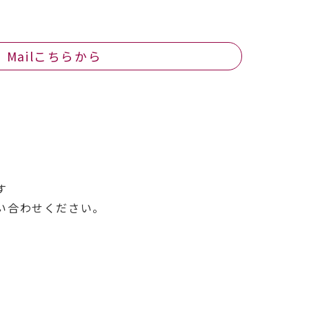
Mailこちらから
す
い合わせください。