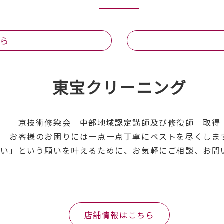
ちら
東宝クリーニング
京技術修染会 中部地域認定講師及び修復師 取得
お客様のお困りには一点一点丁寧にベストを尽くしま
たい」という願いを叶えるために、お気軽にご相談、お問
店舗情報はこちら