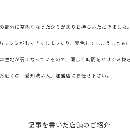
の部分に茶色くなったシミがありお持ちいただきました
にシミが出てきてしまったり、変色してしまうことも( ;
は生地が弱くなっているので、優しく時間をかけシミ抜
お近くの「愛知洗い人」加盟店にお任せ下さい。
記事を書いた店舗のご紹介