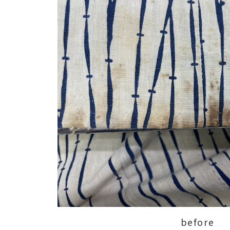
before