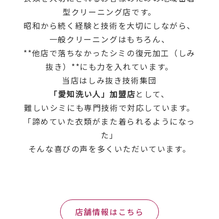
型クリーニング店です。
昭和から続く経験と技術を大切にしながら、
一般クリーニングはもちろん、
**他店で落ちなかったシミの復元加工（しみ
抜き）**にも力を入れています。
当店はしみ抜き技術集団
「愛知洗い人」加盟店
として、
難しいシミにも専門技術で対応しています。
「諦めていた衣類がまた着られるようになっ
た」
そんな喜びの声を多くいただいています。
店舗情報はこちら