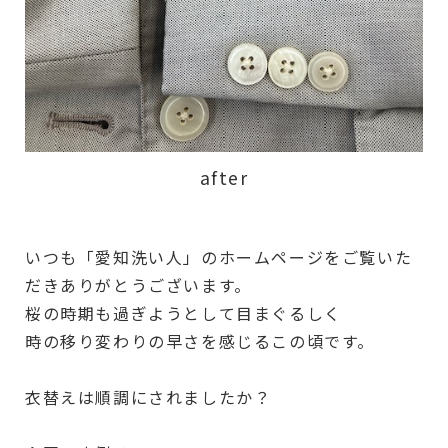
after
いつも「愛知洗い人」のホームページをご覧いた
だきありがとうございます。
桜の時期も過ぎようとして目まぐるしく
時の移り変わりの早さを感じるこの頃です。
衣替えは順調にされましたか？