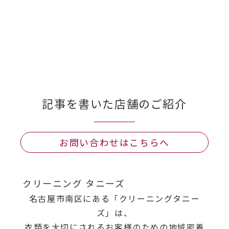
記事を書いた店舗のご紹介
お問い合わせはこちらへ
クリーニング タニーズ
名古屋市南区にある「クリーニングタニー
ズ」は、
衣類を大切にされるお客様のための地域密着