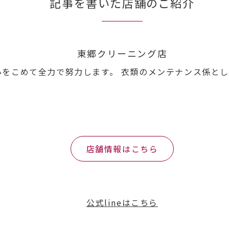
記事を書いた店舗のご紹介
東郷クリーニング店
心をこめて全力で努力します。 衣類のメンテナンス係とし
店舗情報はこちら
公式lineはこちら