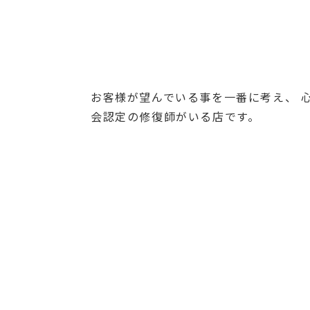
お客様が望んでいる事を一番に考え、 
会認定の修復師がいる店です。