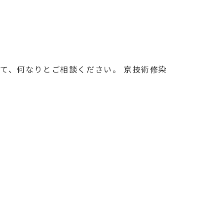
て、何なりとご相談ください。 京技術修染