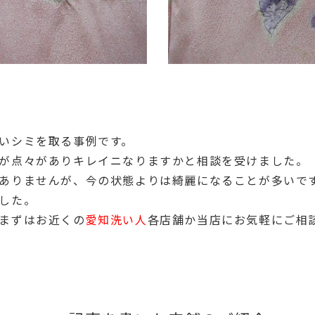
いシミを取る事例です。
が点々がありキレイニなりますかと相談を受けました。
ありませんが、今の状態よりは綺麗になることが多いで
した。
まずはお近くの
愛知洗い人
各店舗か当店にお気軽にご相