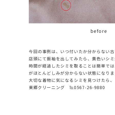
before
今回の事例は、いつ付いたか分からない古
店頭にて振袖を出してみたら、黄色いシミ
時間が経過したシミを取ることは簡単では
がほとんどしみが分からない状態になりま
大切な着物に気になるシミを見つけたら、
東郷クリーニング ℡0567-26-9880