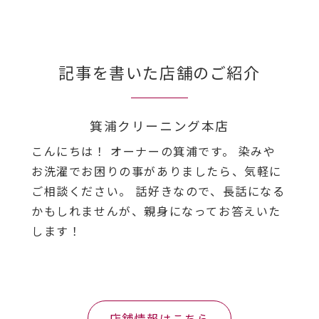
記事を書いた店舗のご紹介
箕浦クリーニング本店
こんにちは！ オーナーの箕浦です。 染みや
お洗濯でお困りの事がありましたら、気軽に
ご相談ください。 話好きなので、長話になる
かもしれませんが、親身になってお答えいた
します！
店舗情報はこちら