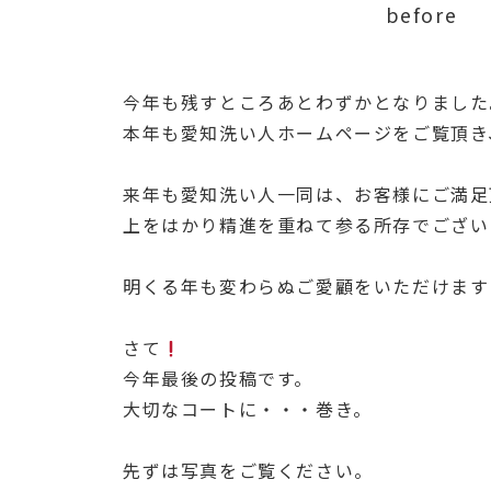
before
今年も残すところあとわずかとなりました
本年も愛知洗い人ホームページをご覧頂き
来年も愛知洗い人一同は、お客様にご満足
上をはかり精進を重ねて参る所存でござい
明くる年も変わらぬご愛顧をいただけます
さて
今年最後の投稿です。
大切なコートに・・・巻き。
先ずは写真をご覧ください。