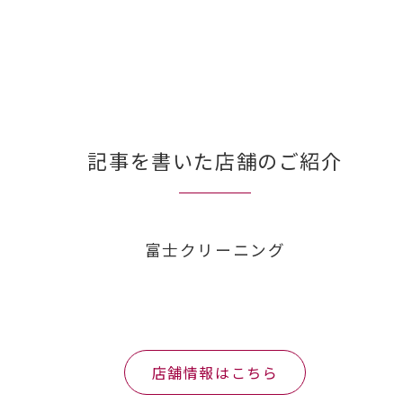
記事を書いた店舗のご紹介
富士クリーニング
店舗情報はこちら