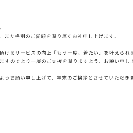
。
、また格別のご愛顧を賜り厚くお礼申し上げます。
頂けるサービスの向上『もう一度、着たい』を叶えられ
ますのでより一層のご支援を賜りますよう、お願い申し
ようお願い申し上げて、年末のご挨拶とさせていただき