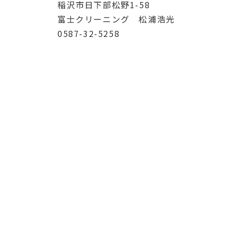
稲沢市日下部松野1-58
富士クリーニング 松浦浩光
0587-32-5258