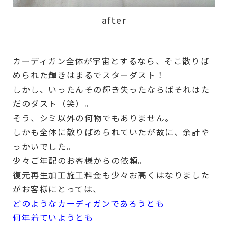
after
カーディガン全体が宇宙とするなら、そこ散りば
められた輝きはまるでスターダスト！
しかし、いったんその輝き失ったならばそれはた
だのダスト（笑）。
そう、シミ以外の何物でもありません。
しかも全体に散りばめられていたが故に、余計や
っかいでした。
少々ご年配のお客様からの依頼。
復元再生加工施工料金も少々お高くはなりました
がお客様にとっては、
どのようなカーディガンであろうとも
何年着ていようとも