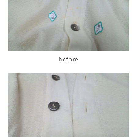
before