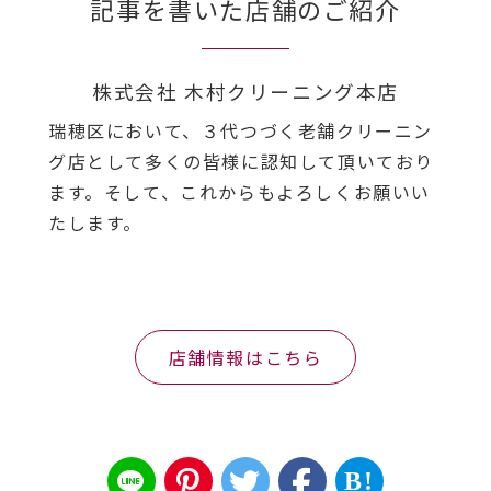
記事を書いた店舗のご紹介
株式会社 木村クリーニング本店
瑞穂区において、３代つづく老舗クリーニン
グ店として多くの皆様に認知して頂いており
ます。そして、これからもよろしくお願いい
たします。
店舗情報はこちら
B!