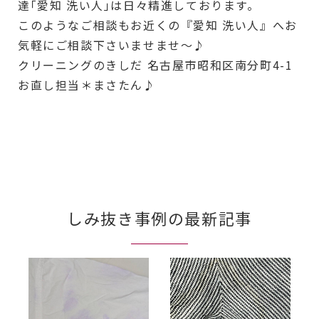
達｢愛知 洗い人｣は日々精進しております。
このようなご相談もお近くの『愛知 洗い人』へお
気軽にご相談下さいませませ～♪
クリーニングのきしだ 名古屋市昭和区南分町4-1
お直し担当＊まさたん♪
しみ抜き事例の最新記事