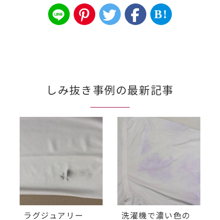
B!
しみ抜き事例の最新記事
ラグジュアリー
洗濯機で濃い色の