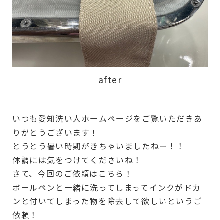
after
いつも愛知洗い人ホームページをご覧いただきあ
りがとうございます！
とうとう暑い時期がきちゃいましたねー！！
体調には気をつけてくださいね！
さて、今回のご依頼はこちら！
ボールペンと一緒に洗ってしまってインクがドカ
ンと付いてしまった物を除去して欲しいというご
依頼！