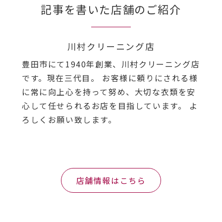
記事を書いた店舗のご紹介
川村クリーニング店
豊田市にて1940年創業、川村クリーニング店
です。現在三代目。 お客様に頼りにされる様
に常に向上心を持って努め、大切な衣類を安
心して任せられるお店を目指しています。 よ
ろしくお願い致します。
店舗情報はこちら