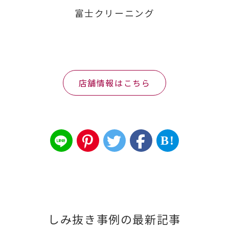
富士クリーニング
店舗情報はこちら
B!
しみ抜き事例の最新記事