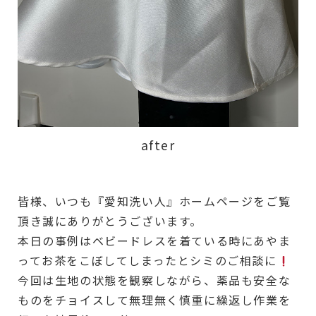
after
皆様、いつも『愛知洗い人』ホームページをご覧
頂き誠にありがとうございます。
本日の事例はベビードレスを着ている時にあやま
ってお茶をこぼしてしまったとシミのご相談に
️
今回は生地の状態を観察しながら、薬品も安全な
ものをチョイスして無理無く慎重に繰返し作業を