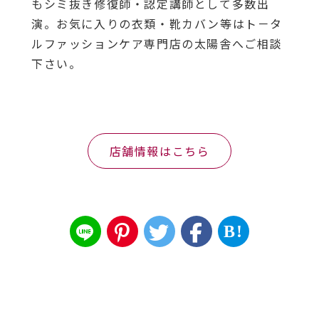
もシミ抜き修復師・認定講師として多数出
演。お気に入りの衣類・靴カバン等はト－タ
ルファッションケア専門店の太陽舎へご相談
下さい。
店舗情報はこちら
B!