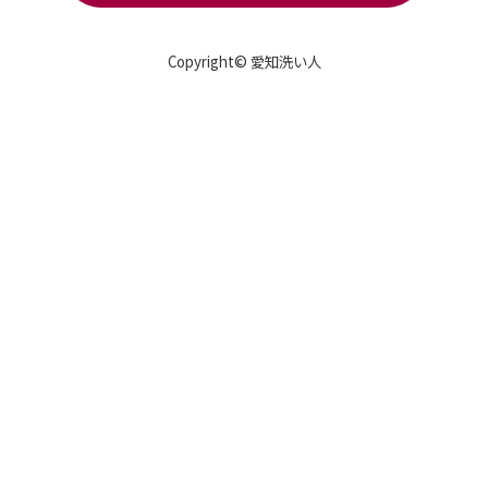
Copyright© 愛知洗い人