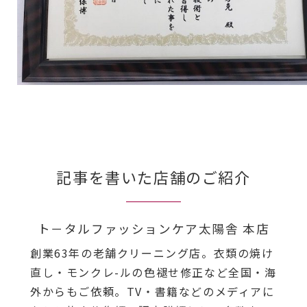
記事を書いた店舗のご紹介
ト－タルファッションケア太陽舎 本店
創業63年の老舗クリーニング店。衣類の焼け
直し・モンクレ-ルの色褪せ修正など全国・海
外からもご依頼。TV・書籍などのメディアに