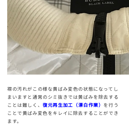
襟の汚れがこの様な黄ばみ変色の状態になってし
まいますと通常のシミ抜きでは黄ばみを除去する
ことは難しく、
復元再生加工（漂白作業）
を行う
ことで黄ばみ変色をキレイに除去することができ
ます。