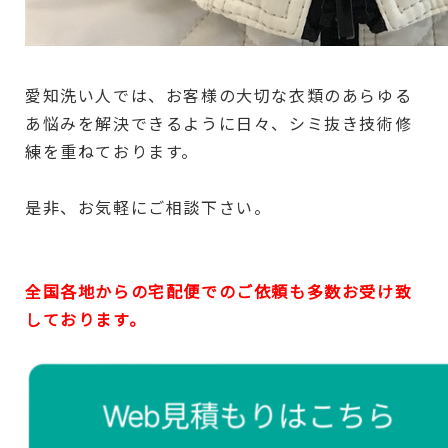
愛知洗い人では、お客様の大切な衣類のあらゆる
あ悩みを解決できるように日々、シミ抜き技術修
練を重ねております。
是非、お気軽にご相談下さい。
全国各地からの宅配便でのご依頼も多数お受け致
しております。