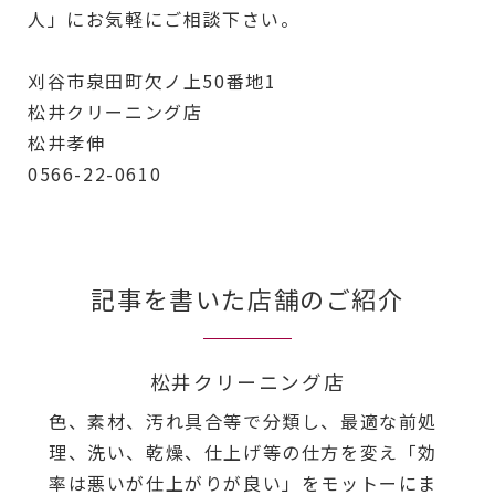
人」にお気軽にご相談下さい。
刈谷市泉田町欠ノ上50番地1
松井クリーニング店
松井孝伸
0566-22-0610
記事を書いた店舗のご紹介
松井クリーニング店
色、素材、汚れ具合等で分類し、最適な前処
理、洗い、乾燥、仕上げ等の仕方を変え「効
率は悪いが仕上がりが良い」をモットーにま