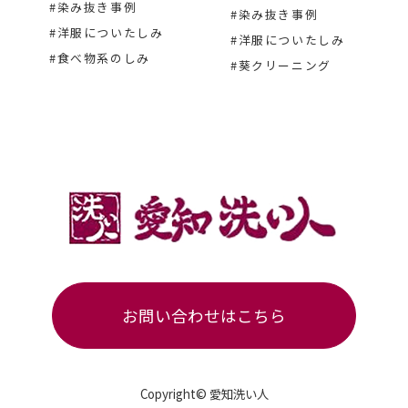
#染み抜き事例
#染み抜き事例
#洋服についたしみ
#洋服についたしみ
#食べ物系のしみ
#葵クリーニング
お問い合わせはこちら
Copyright© 愛知洗い人