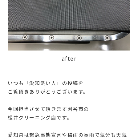
after
いつも「愛知洗い人」の投稿を
ご覧頂きありがとうございます。
今回担当させて頂きます刈谷市の
松井クリーニング店です。
愛知県は緊急事態宣言や梅雨の長雨で気分も天気