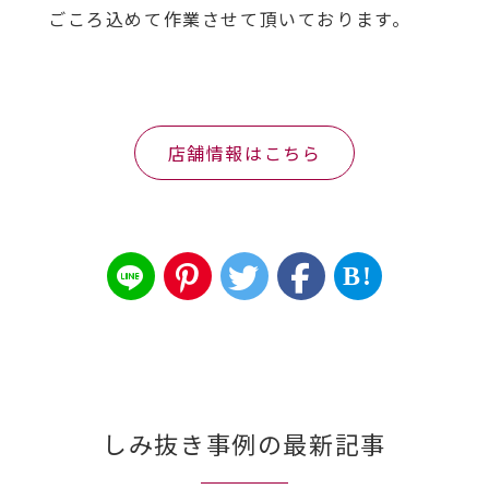
ごころ込めて作業させて頂いております。
店舗情報はこちら
B!
しみ抜き事例の最新記事