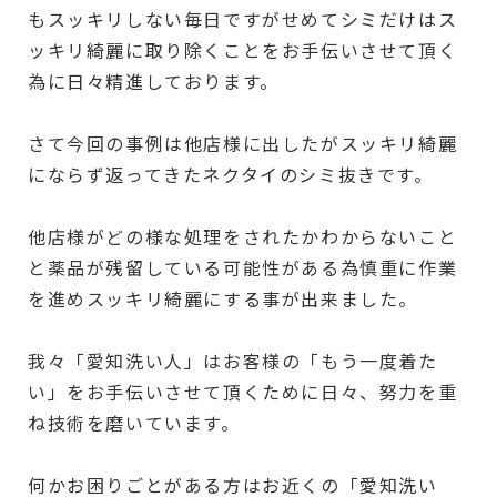
もスッキリしない毎日ですがせめてシミだけはス
ッキリ綺麗に取り除くことをお手伝いさせて頂く
為に日々精進しております。
さて今回の事例は他店様に出したがスッキリ綺麗
にならず返ってきたネクタイのシミ抜きです。
他店様がどの様な処理をされたかわからないこと
と薬品が残留している可能性がある為慎重に作業
を進めスッキリ綺麗にする事が出来ました。
我々「愛知洗い人」はお客様の「もう一度着た
い」をお手伝いさせて頂くために日々、努力を重
ね技術を磨いています。
何かお困りごとがある方はお近くの「愛知洗い