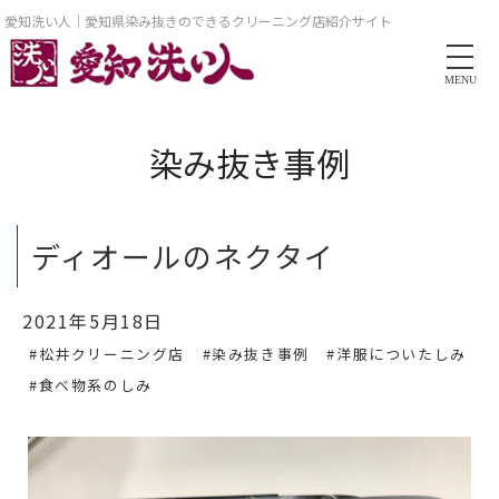
愛知洗い人｜愛知県染み抜きのできるクリーニング店紹介サイト
MENU
染み抜き事例
ディオールのネクタイ
2021年5月18日
#松井クリーニング店
#染み抜き事例
#洋服についたしみ
#食べ物系のしみ