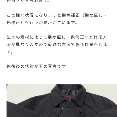
色褪せが見られます。
この様な状況になりますと染色補正（染め直し・
色修正）を行う必要がございます。
生地の素材によって染め直し・色修正など修復方
法が異なりますので最適な方法で修正作業をしま
す。
修復後の状態が下の写真です。