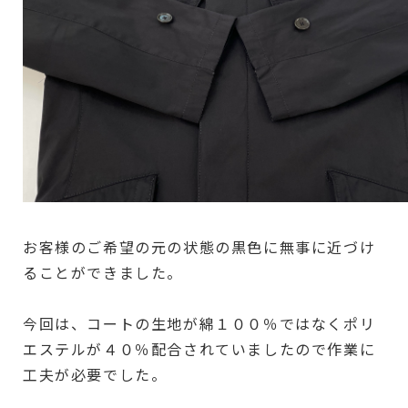
お客様のご希望の元の状態の黒色に無事に近づけ
ることができました。
今回は、コートの生地が綿１００％ではなくポリ
エステルが４０％配合されていましたので作業に
工夫が必要でした。