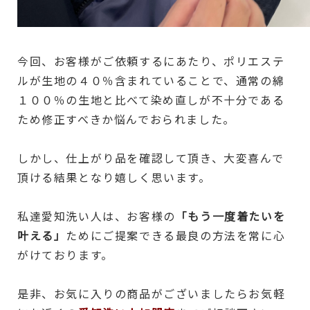
今回、お客様がご依頼するにあたり、ポリエステ
ルが生地の４０％含まれていることで、通常の綿
１００％の生地と比べて染め直しが不十分である
ため修正すべきか悩んでおられました。
しかし、仕上がり品を確認して頂き、大変喜んで
頂ける結果となり嬉しく思います。
私達愛知洗い人は、お客様の
「もう一度着たいを
叶える」
ためにご提案できる最良の方法を常に心
がけております。
是非、お気に入りの商品がございましたらお気軽