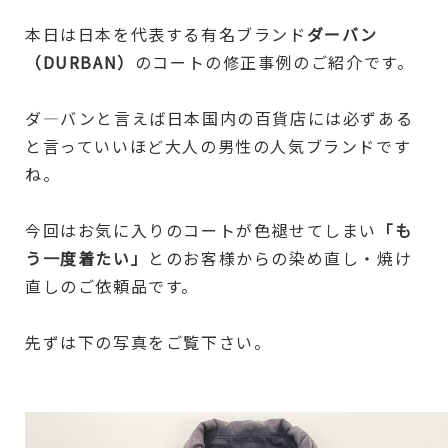
本日は日本を代表する有名ブランド
ダーバン
（DURBAN）
のコートの修正事例のご紹介です。
ダ―バンと言えば日本国内の百貨店には必ずある
と言っていいほど大人の男性の人気ブランドです
ね。
今回はお気に入りのコートが色褪せてしまい
「も
う一度着たい」
とのお客様からの染め直し・焼け
直しのご依頼品です。
先ずは下の写真をご覧下さい。