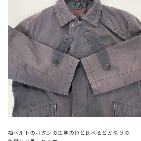
袖ベルトのボタンの生地の色と比べるとかなりの