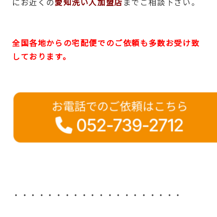
にお近くの
愛知洗い人加盟店
までご相談下さい。
全国各地からの宅配便でのご依頼も多数お受け致
しております。
・・・・・・・・・・・・・・・・・・・・