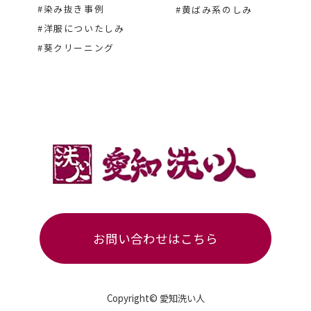
#染み抜き事例
#黄ばみ系のしみ
#洋服についたしみ
#葵クリーニング
お問い合わせはこちら
Copyright© 愛知洗い人