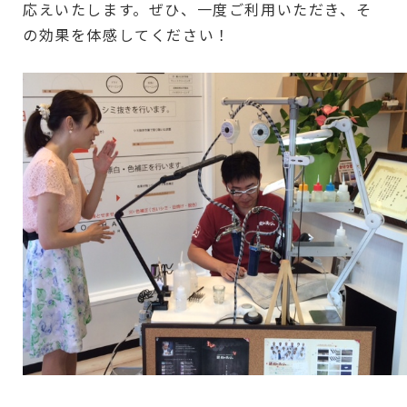
応えいたします。ぜひ、一度ご利用いただき、そ
の効果を体感してください！