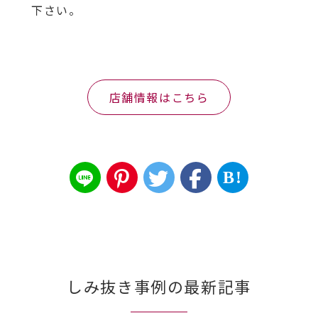
下さい。
店舗情報はこちら
B!
しみ抜き事例の最新記事