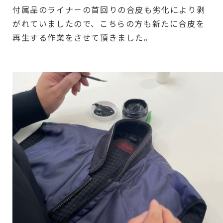
付属品のライナ－の首回りの合皮も劣化により剥
がれていましたので、こちらの方も新たに合皮を
再生する作業をさせて頂きました。