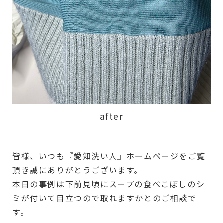
after
皆様、いつも『愛知洗い人』ホームページをご覧
頂き誠にありがとうございます。
本日の事例は下前見頃にスープの食べこぼしのシ
ミが付いて目立つので取れますかとのご相談で
す。