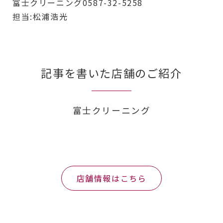
富士クリーニング0587-32-5258
担当:松浦浩光
記事を書いた店舗のご紹介
富士クリーニング
店舗情報はこちら