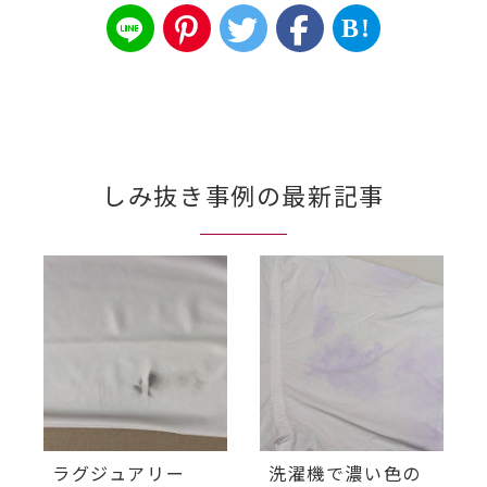
B!
しみ抜き事例の最新記事
ラグジュアリー
洗濯機で濃い色の