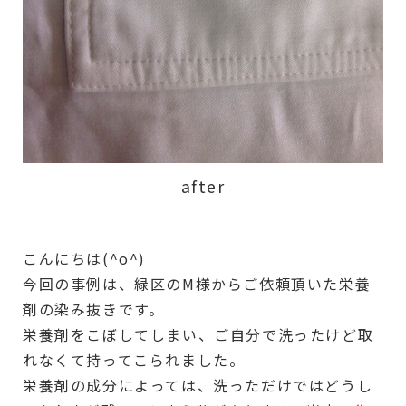
after
こんにちは(^o^)
今回の事例は、緑区のM様からご依頼頂いた栄養
剤の染み抜きです。
栄養剤をこぼしてしまい、ご自分で洗ったけど取
れなくて持ってこられました。
栄養剤の成分によっては、洗っただけではどうし