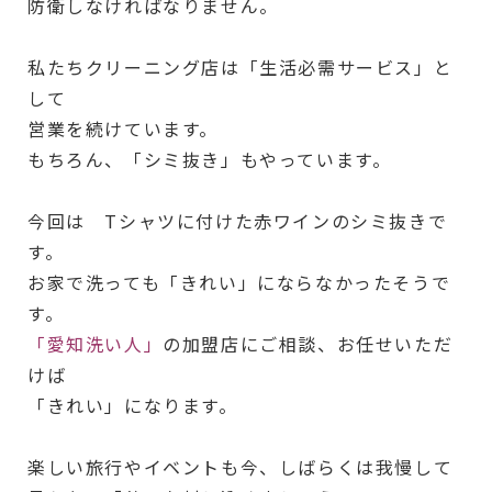
防衛しなければなりません。
私たちクリーニング店は「生活必需サービス」と
して
営業を続けています。
もちろん、「シミ抜き」もやっています。
今回は Tシャツに付けた赤ワインのシミ抜きで
す。
お家で洗っても「きれい」にならなかったそうで
す。
「愛知洗い人」
の加盟店にご相談、お任せいただ
けば
「きれい」になります。
楽しい旅行やイベントも今、しばらくは我慢して