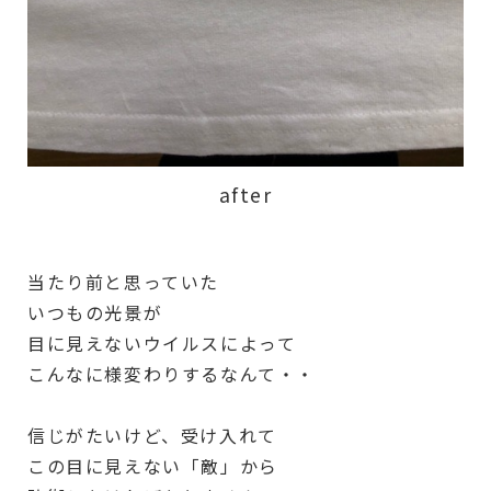
after
当たり前と思っていた
いつもの光景が
目に見えないウイルスによって
こんなに様変わりするなんて・・
信じがたいけど、受け入れて
この目に見えない「敵」から