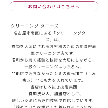
お問い合わせはこちらへ
クリーニング タニーズ
名古屋市南区にある「クリーニングタニー
ズ」は、
衣類を大切にされるお客様のための地域密着
型クリーニング店です。
昭和から続く経験と技術を大切にしながら、
一般クリーニングはもちろん、
**他店で落ちなかったシミの復元加工（しみ
抜き）**にも力を入れています。
当店はしみ抜き技術集団
「愛知洗い人」加盟店
として、
難しいシミにも専門技術で対応しています。
「諦めていた衣類がまた着られるようになっ