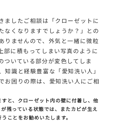
きましたご相談は「クローゼットに
たなくなりますでしょうか？」との
ありませんので、外気と一緒に微粒
上部に積もってしまい写真のように
のついている部分が変色してしま
、知識と経験豊富な「愛知洗い人」
でお困りの際は、愛知洗い人にご相
ますと、クローゼット内の壁に付着し、他
」が残っている状態では、またカビが生え
行うことをお勧めいたします。