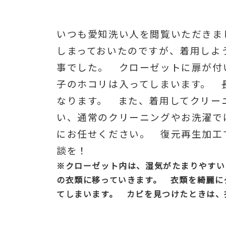
いつも愛知洗い人を閲覧いただきま
しまっておいたのですが、着用しよ
事でした。 クローゼットに扉が付
子のホコリは入ってしまいます。 
なります。 また、着用してクリー
い、通常のクリーニングやお洗濯で
にお任せください。 復元再生加工
談を！
※クローゼット内は、湿気がたまりやすい
の衣類に移っていきます。 衣類を綺麗に
てしまいます。 カビを見つけたときは、