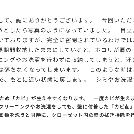
して、誠にありがとうございます。 今回いただ
うとしたら写真のようになっていました。 目立
いておりますが、完全に密閉されているわけでは
長期間収納したままにしていると、ホコリが肩の
ニングやお洗濯を行わずに収納してしまうと、汗
は落ちなくなってしまいます。 このような時は
で、もとに近い状態に戻します。 シミやお洗濯
ため「カビ」が生えやすくなります。 一度カビが生え
クリーニングやお洗濯をしても、壁に付着した「カビ菌
衣類を洗うと同時に、クローゼット内の壁の拭き掃除を