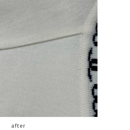
after