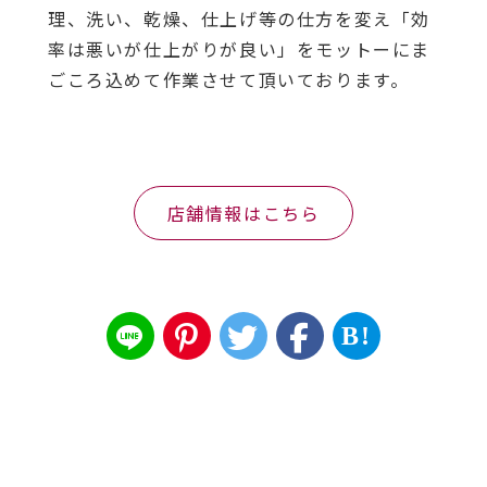
理、洗い、乾燥、仕上げ等の仕方を変え「効
率は悪いが仕上がりが良い」をモットーにま
ごころ込めて作業させて頂いております。
店舗情報はこちら
B!