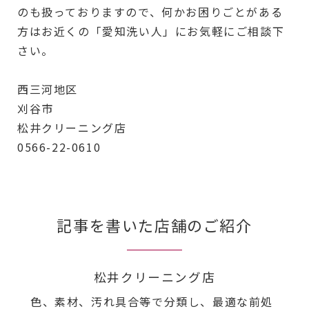
のも扱っておりますので、何かお困りごとがある
方はお近くの「愛知洗い人」にお気軽にご相談下
さい。
西三河地区
刈谷市
松井クリーニング店
0566-22-0610
記事を書いた店舗のご紹介
松井クリーニング店
色、素材、汚れ具合等で分類し、最適な前処