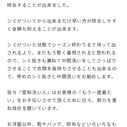
除去することが出来ました。
シミがついてから出来るだけ早い方が除去しやす
く金額も抑えることが出来ます。
シミがついた状態でシーズン終わりまで待って出
されるより、まだもう暫く着用されると思われる
ので、シミ抜きも兼ねて中間洗いをしてさっぱり
させることで衣類を長持ちさせることも出来るの
で、早めのシミ抜きと中間洗いをお勧めします。
我々「愛知洗い人」はお客様の「もう一度着た
い」をお手伝いさせて頂くために日々、努力を重
ね技術を磨いています。
お洋服以外、靴やバッグ、財布などいろいろなも