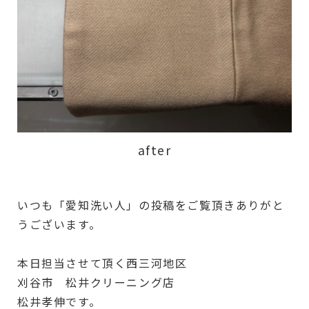
after
いつも「愛知洗い人」の投稿をご覧頂きありがと
うございます。
本日担当させて頂く西三河地区
刈谷市 松井クリーニング店
松井孝伸です。