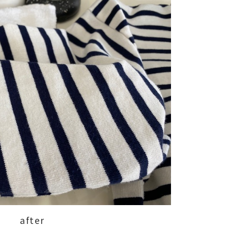
after