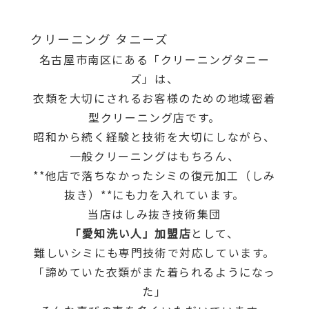
クリーニング タニーズ
名古屋市南区にある「クリーニングタニー
ズ」は、
衣類を大切にされるお客様のための地域密着
型クリーニング店です。
昭和から続く経験と技術を大切にしながら、
一般クリーニングはもちろん、
**他店で落ちなかったシミの復元加工（しみ
抜き）**にも力を入れています。
当店はしみ抜き技術集団
「愛知洗い人」加盟店
として、
難しいシミにも専門技術で対応しています。
「諦めていた衣類がまた着られるようになっ
た」