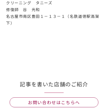
クリーニング タニーズ
修復師 谷 光和
名古屋市南区豊田１－１３－１（名鉄道徳駅高架
下）
記事を書いた店舗のご紹介
お問い合わせはこちらへ