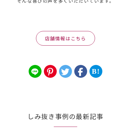
そんな喜びの声を多くいただいています。
店舗情報はこちら
B!
しみ抜き事例の最新記事