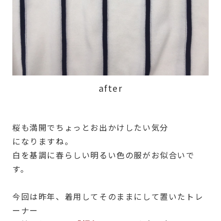
after
桜も満開でちょっとお出かけしたい気分
になりますね。
白を基調に春らしい明るい色の服がお似合いで
す。
今回は昨年、着用してそのままにして置いたトレ
ーナー