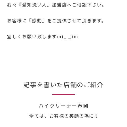
我々『愛知洗い人』加盟店へご相談下さい。
お客様に『感動』をご提供させて頂きます。
宜しくお願い致しますm(_ _)m
記事を書いた店舗のご紹介
ハイクリーナー春岡
全ては、お客様の笑顔の為に‼︎