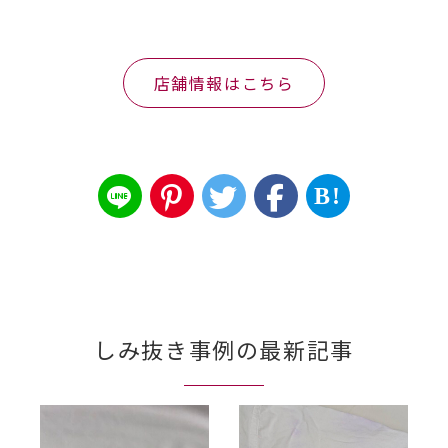
店舗情報はこちら
B!
しみ抜き事例の最新記事