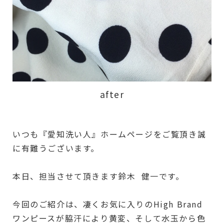
after
いつも『愛知洗い人』ホームページをご覧頂き誠
に有難うございます。
本日、担当させて頂きます鈴木 健一です。
今回のご紹介は、凄くお気に入りのHigh Brand
ワンピースが脇汗により黄変、そして水玉から色