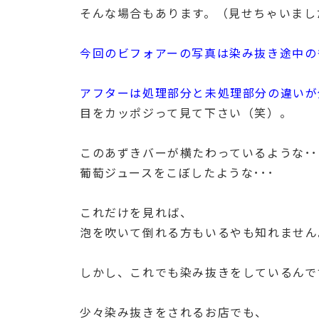
そんな場合もあります。（見せちゃいまし
今回のビフォアーの写真は染み抜き途中の
アフターは処理部分と未処理部分の違いが
目をカッポジって見て下さい（笑）。
このあずきバーが横たわっているような･･
葡萄ジュースをこぼしたような･･･
これだけを見れば、
泡を吹いて倒れる方もいるやも知れません
しかし、これでも染み抜きをしているんで
少々染み抜きをされるお店でも、