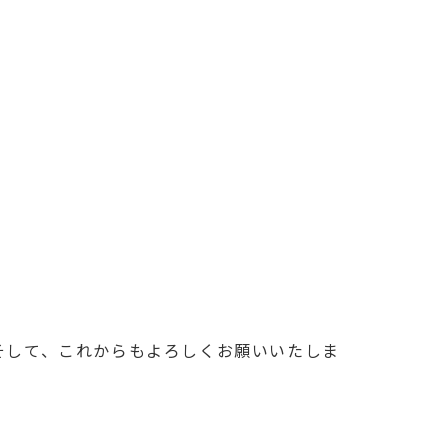
そして、これからもよろしくお願いいたしま