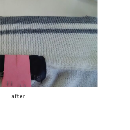
after