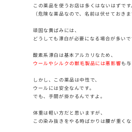
この薬品を使うお店は多くはないはずです
（危険な薬品なので、名前は伏せておきま
頑固な黄ばみには、
どうしても漂白が必要になる場合が多いで
酸素系漂白は基本アルカリなため、
ウールやシルクの獣毛製品には悪影響
も与
しかし、この薬品は中性で、
ウールには安全なんです。
でも、手間が掛かるんですよ。
体重は軽い方だと思いますが、
この染み抜きをやる時ばかりは腰が重くな