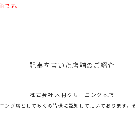
術です。
記事を書いた店舗のご紹介
株式会社 木村クリーニング本店
ニング店として多くの皆様に認知して頂いております。