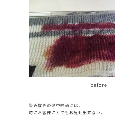
before
染み抜きの途中経過には、
時にお客様にとてもお見せ出来ない、