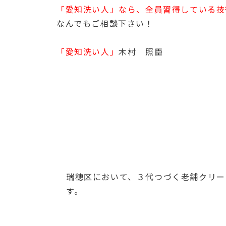
「愛知洗い人」なら、全員習得している技
なんでもご相談下さい！
「愛知洗い人」
木村 照臣
瑞穂区において、３代つづく老舗クリー
す。