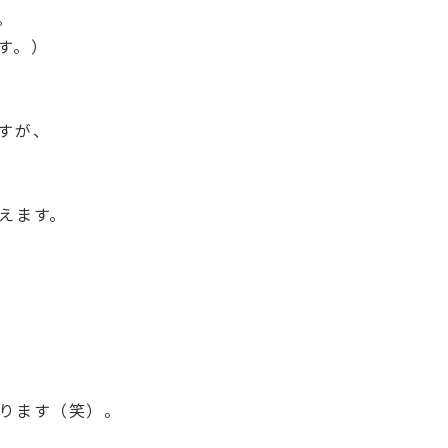
。
す。）
すが、
えます。
ります（笑）。