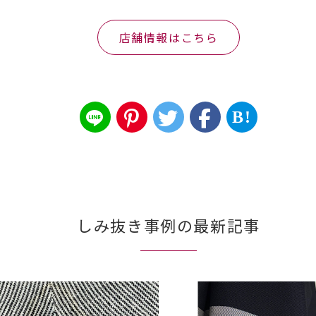
店舗情報はこちら
B!
しみ抜き事例の最新記事