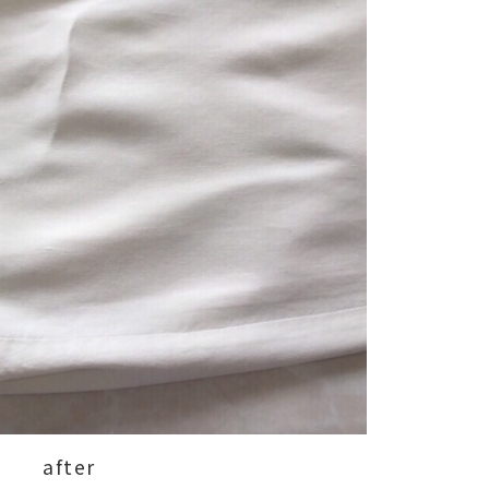
after