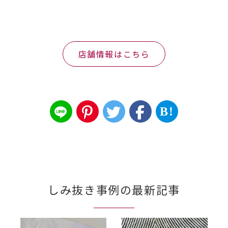
店舗情報はこちら
B!
しみ抜き事例の最新記事