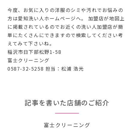
今度、お気に入りの洋服のシミや汚れでお悩みの
方は愛知洗い人ホームページへ。 加盟店が地図上
に掲載されているのでお近くの洗い人加盟店が簡
単にたくさんにできますので検索してください考
えてみて下さいね。
稲沢市日下部松野1-58
富士クリーニング
0587-32-5258 担当：松浦 浩光
記事を書いた店舗のご紹介
富士クリーニング