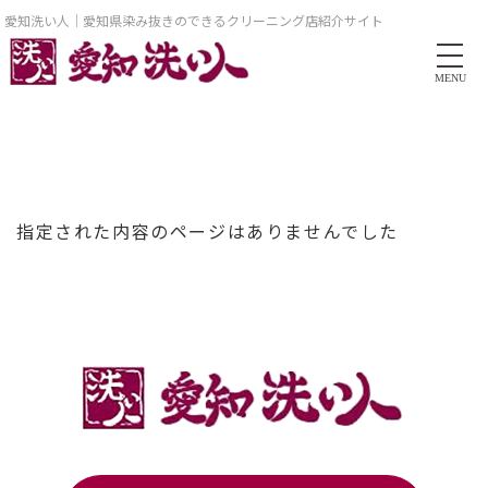
愛知洗い人｜愛知県染み抜きのできるクリーニング店紹介サイト
MENU
指定された内容のページはありませんでした