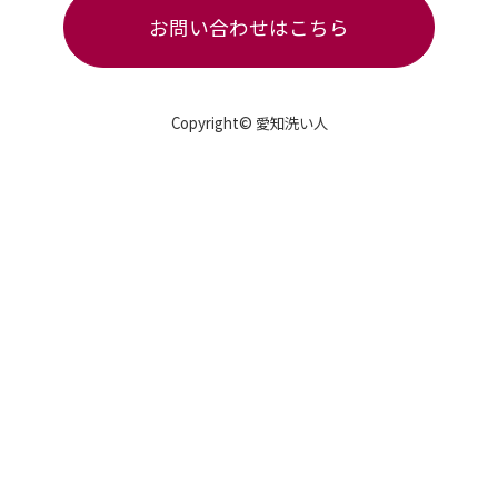
お問い合わせはこちら
Copyright© 愛知洗い人