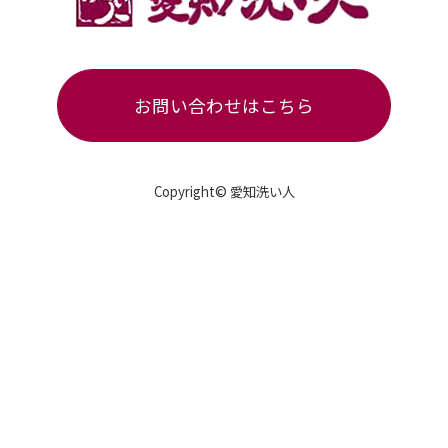
お問い合わせはこちら
Copyright© 愛知洗い人